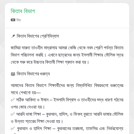
কিতাব বিভাগ
ফ্রি
📌 কিতাব বিভাগের শ্রেণিবিন্যাস
জামিয়া দারুত তাওহীদ মাদ্রাসায় আমরা কেজি থেকে নবম শ্রেণি পর্যন্ত কিতাব
বিভাগ পরিচালনা করছি। এখানে ছাত্রদের জন্য ইসলামী শিক্ষার মৌলিক স্তর
থেকে শুরু করে উচ্চতর কিতাবী শিক্ষা প্রদান করা হয়।
📖 কিতাব বিভাগের গুরুত্ব
আমাদের কিতাব বিভাগে শিক্ষার্থীদের জন্য নিম্নলিখিত বিষয়গুলো গুরুত্বের
সাথে শেখানো হয়—
✅ সঠিক আকিদা ও ঈমান – ইসলামি বিশ্বাস ও তাওহীদের শুদ্ধ ধারণা গঠনের
ওপর জোর দেওয়া হয়।
✅ আরবি ভাষা শিক্ষা – কুরআন, হাদিস, ও ফিকহ বুঝতে আরবি ভাষার মৌলিক
ও উন্নত স্তরের শিক্ষা দেওয়া হয়।
✅ কুরআন ও হাদিস শিক্ষা – কুরআনের তরজমা, তাফসির এবং নির্ভরযোগ্য