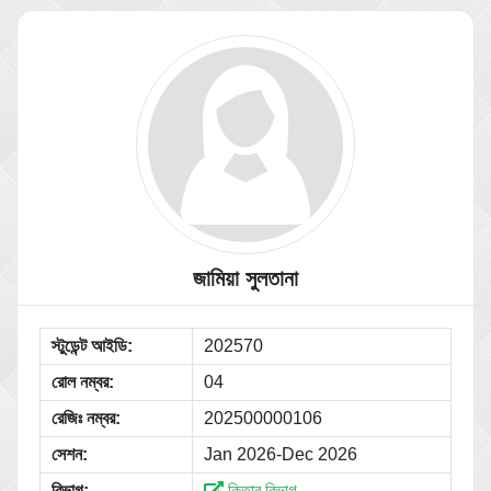
জামিয়া সুলতানা
স্টুডেন্ট আইডি:
202570
রোল নম্বর:
04
রেজিঃ নম্বর:
202500000106
সেশন:
Jan 2026-Dec 2026
বিভাগ:
কিতাব বিভাগ